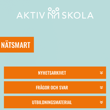
NÄTSMART
NYHETSARKIVET
FRÅGOR OCH SVAR
UTBILDNINGSMATERIAL