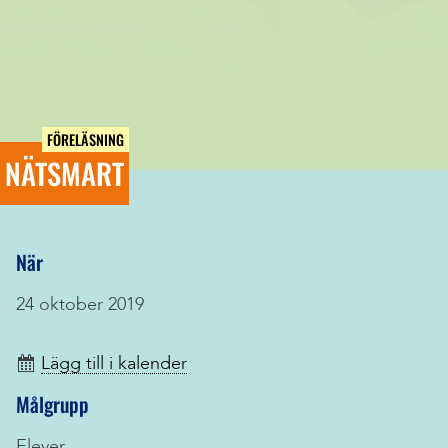
FÖRELÄSNING
NÄTSMART
När
24 oktober 2019
Lägg till i kalender
Målgrupp
Elever