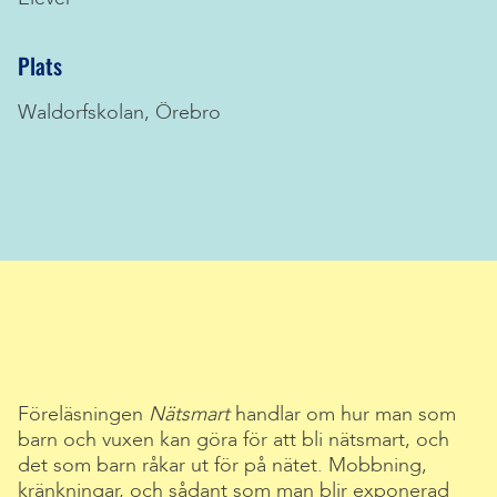
Plats
Waldorfskolan, Örebro
Föreläsningen
Nätsmart
handlar om hur man som
barn och vuxen kan göra för att bli nätsmart, och
det som barn råkar ut för på nätet. Mobbning,
kränkningar, och sådant som man blir exponerad