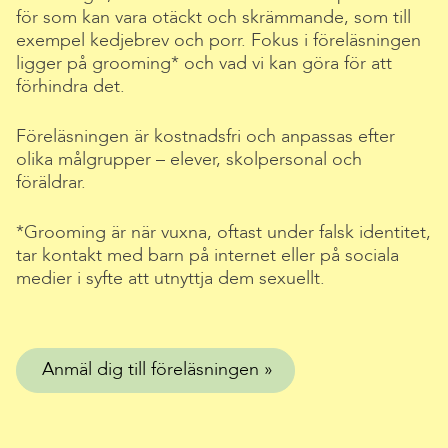
för som kan vara otäckt och skrämmande, som till
exempel kedjebrev och porr. Fokus i föreläsningen
ligger på grooming* och vad vi kan göra för att
förhindra det.
Föreläsningen är kostnadsfri och anpassas efter
olika målgrupper – elever, skolpersonal och
föräldrar.
*Grooming är när vuxna, oftast under falsk identitet,
tar kontakt med barn på internet eller på sociala
medier i syfte att utnyttja dem sexuellt.
Anmäl dig till föreläsningen