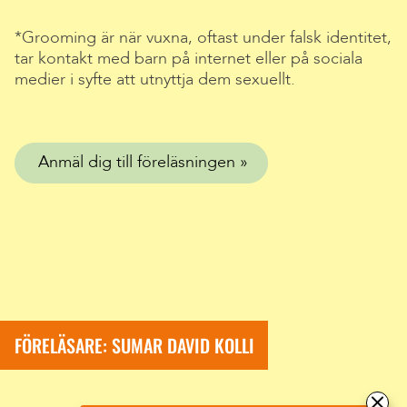
*Grooming är när vuxna, oftast under falsk identitet,
tar kontakt med barn på internet eller på sociala
medier i syfte att utnyttja dem sexuellt.
Anmäl dig till föreläsningen
FÖRELÄSARE: SUMAR DAVID KOLLI