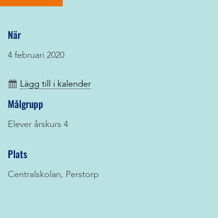
När
4 februari 2020
Lägg till i kalender
Målgrupp
Elever årskurs 4
Plats
Centralskolan, Perstorp