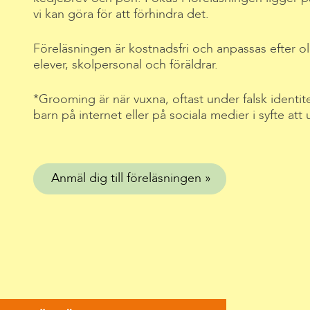
vi kan göra för att förhindra det.
Föreläsningen är kostnadsfri och anpassas efter o
elever, skolpersonal och föräldrar.
*Grooming är när vuxna, oftast under falsk identit
barn på internet eller på sociala medier i syfte att 
Anmäl dig till föreläsningen