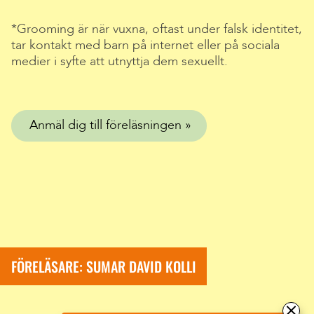
*Grooming är när vuxna, oftast under falsk identitet,
tar kontakt med barn på internet eller på sociala
medier i syfte att utnyttja dem sexuellt.
Anmäl dig till föreläsningen
FÖRELÄSARE: SUMAR DAVID KOLLI