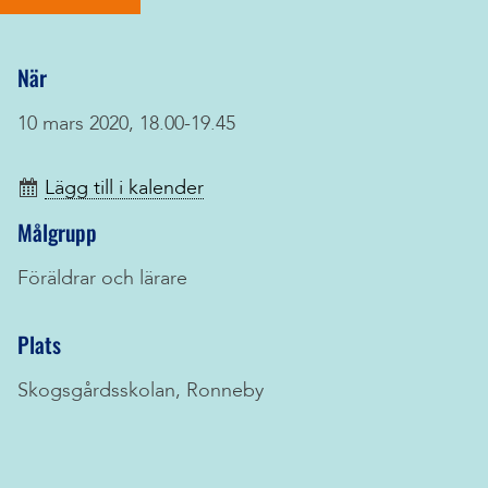
När
10 mars 2020, 18.00-19.45
Lägg till i kalender
Målgrupp
Föräldrar och lärare
Plats
Skogsgårdsskolan, Ronneby