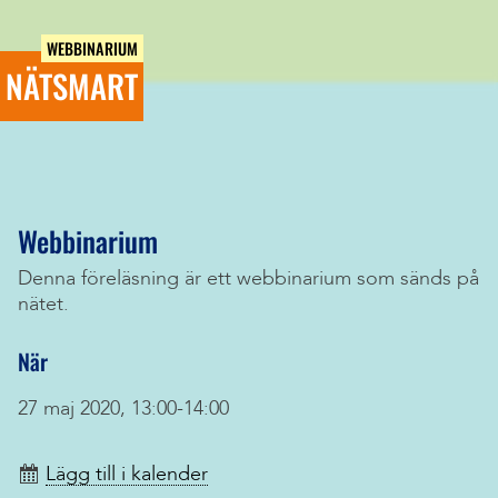
WEBBINARIUM
NÄTSMART
Webbinarium
Denna föreläsning är ett webbinarium som sänds på
nätet.
När
27 maj 2020, 13:00-14:00
Lägg till i kalender