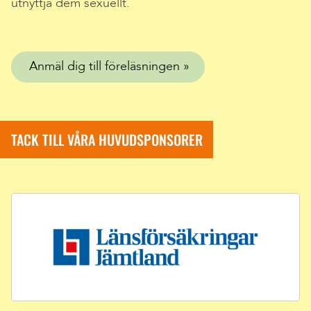
utnyttja dem sexuellt.
Anmäl dig till föreläsningen
TACK TILL VÅRA HUVUDSPONSORER