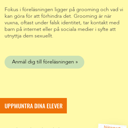
Fokus i föreläsningen ligger på grooming och vad vi
kan göra för att förhindra det. Grooming är när
vuxna, oftast under falsk identitet, tar kontakt med
barn på internet eller på sociala medier i syfte att
utnyttja dem sexuellt.
Anmäl dig till föreläsningen
UPPMUNTRA DINA ELEVER