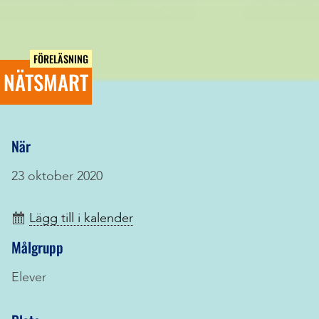
FÖRELÄSNING
NÄTSMART
När
23 oktober 2020
Lägg till i kalender
Målgrupp
Elever