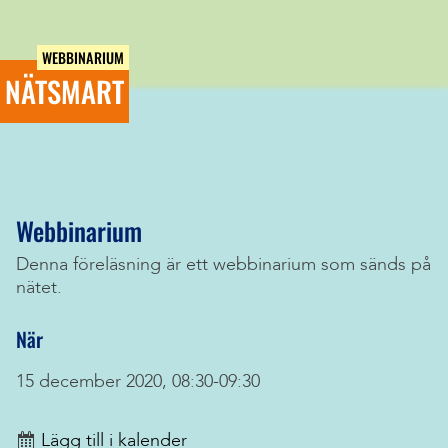
WEBBINARIUM
NÄTSMART
Webbinarium
Denna föreläsning är ett webbinarium som sänds på
nätet.
När
15 december 2020, 08:30-09:30
Lägg till i kalender