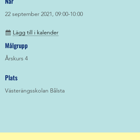
När
22 september 2021, 09:00-10:00
Lägg till i kalender
Målgrupp
Årskurs 4
Plats
Västerängsskolan Bålsta