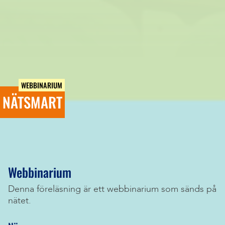
WEBBINARIUM
NÄTSMART
Webbinarium
Denna föreläsning är ett webbinarium som sänds på
nätet.