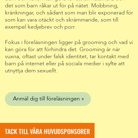
det som barn råkar ut för på nätet. Mobbning,
kränkningar, och sådant som man blir exponerad för
som kan vara otäckt och skrämmande, som till
exempel kedjebrev och porr.
Fokus i föreläsningen ligger på grooming och vad vi
kan göra för att förhindra det. Grooming är när
vuxna, oftast under falsk identitet, tar kontakt med
barn på internet eller på sociala medier i syfte att
utnyttja dem sexuellt.
Anmäl dig till föreläsningen
TACK TILL VÅRA HUVUDSPONSORER