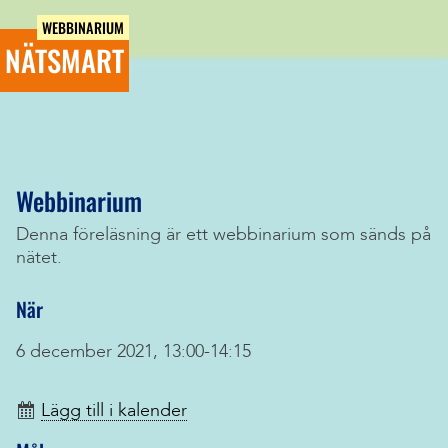
WEBBINARIUM
NÄTSMART
Webbinarium
Denna föreläsning är ett webbinarium som sänds på
nätet.
När
6 december 2021, 13:00-14:15
Lägg till i kalender