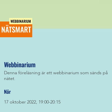
WEBBINARIUM
NÄTSMART
Webbinarium
Denna föreläsning är ett webbinarium som sänds på
nätet.
När
17 oktober 2022, 19:00-20:15