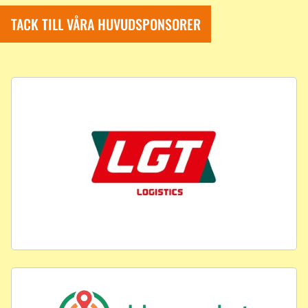
TACK TILL VÅRA HUVUDSPONSORER