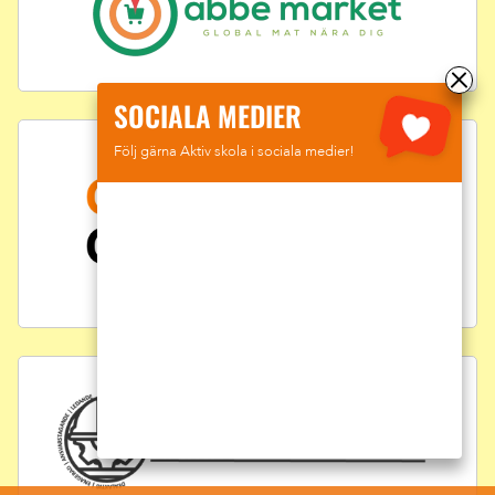
SOCIALA MEDIER
Följ gärna Aktiv skola i sociala medier!