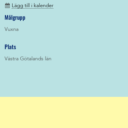
Lägg till i kalender
Målgrupp
Vuxna
Plats
Västra Götalands län