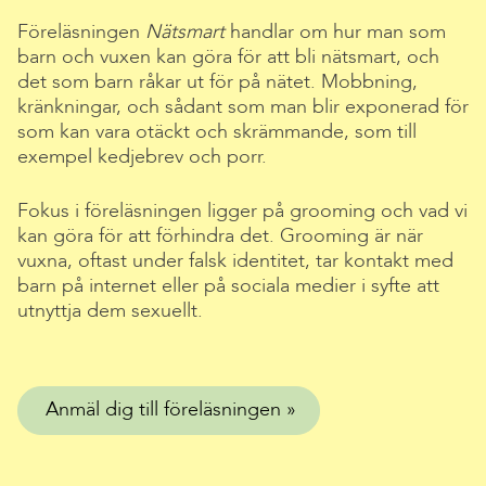
Föreläsningen
Nätsmart
handlar om hur man som
barn och vuxen kan göra för att bli nätsmart, och
det som barn råkar ut för på nätet. Mobbning,
kränkningar, och sådant som man blir exponerad för
som kan vara otäckt och skrämmande, som till
exempel kedjebrev och porr.
Fokus i föreläsningen ligger på grooming och vad vi
kan göra för att förhindra det. Grooming är när
vuxna, oftast under falsk identitet, tar kontakt med
barn på internet eller på sociala medier i syfte att
utnyttja dem sexuellt.
Anmäl dig till föreläsningen