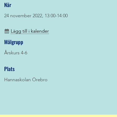
När
24 november 2022, 13:00-14:00
Lägg till i kalender
Målgrupp
Årskurs 4-6
Plats
Hannaskolan Örebro