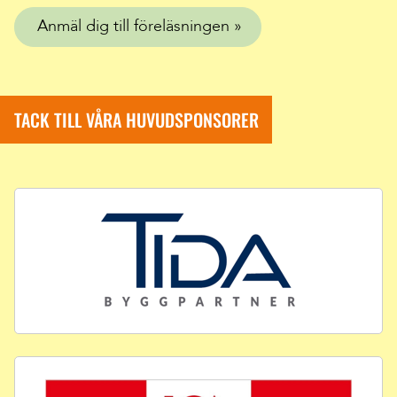
Anmäl dig till föreläsningen
TACK TILL VÅRA HUVUDSPONSORER