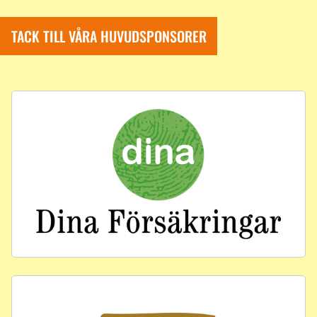
TACK TILL VÅRA HUVUDSPONSORER