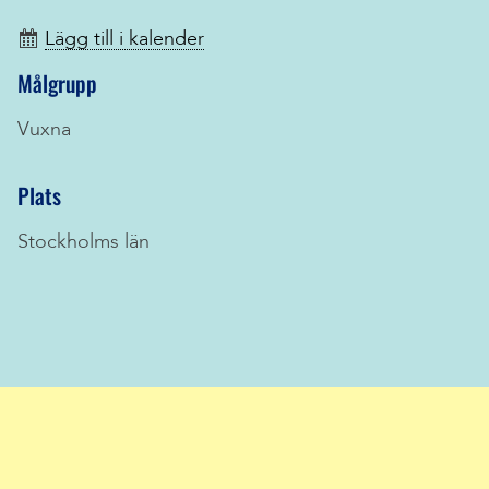
Lägg till i kalender
Målgrupp
Vuxna
Plats
Stockholms län