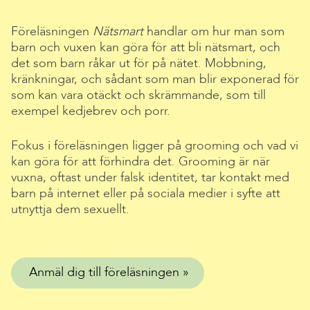
Föreläsningen
Nätsmart
handlar om hur man som
barn och vuxen kan göra för att bli nätsmart, och
det som barn råkar ut för på nätet. Mobbning,
kränkningar, och sådant som man blir exponerad för
som kan vara otäckt och skrämmande, som till
exempel kedjebrev och porr.
Fokus i föreläsningen ligger på grooming och vad vi
kan göra för att förhindra det. Grooming är när
vuxna, oftast under falsk identitet, tar kontakt med
barn på internet eller på sociala medier i syfte att
utnyttja dem sexuellt.
Anmäl dig till föreläsningen