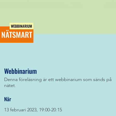
WEBBINARIUM
NÄTSMART
Webbinarium
Denna föreläsning är ett webbinarium som sänds på
nätet.
När
13 februari 2023, 19:00-20:15