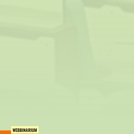
WEBBINARIUM