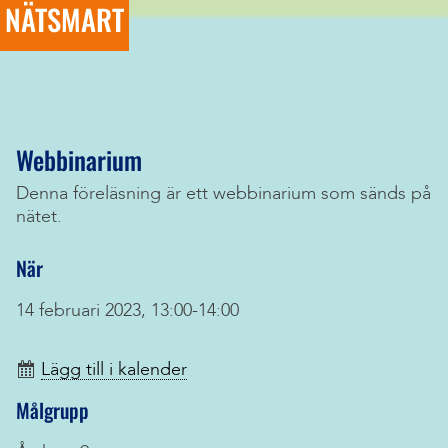
NÄTSMART
Webbinarium
Denna föreläsning är ett webbinarium som sänds på
nätet.
När
14 februari 2023, 13:00-14:00
Lägg till i kalender
Målgrupp