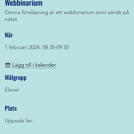
Webbinarium
Denna föreläsning är ett webbinarium som sänds på
nätet.
När
1 februari 2024, 08:30-09:30
Lägg till i kalender
Målgrupp
Elever
Plats
Uppsala län