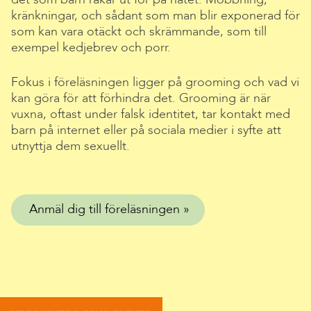
kränkningar, och sådant som man blir exponerad för
som kan vara otäckt och skrämmande, som till
exempel kedjebrev och porr.
Fokus i föreläsningen ligger på grooming och vad vi
kan göra för att förhindra det. Grooming är när
vuxna, oftast under falsk identitet, tar kontakt med
barn på internet eller på sociala medier i syfte att
utnyttja dem sexuellt.
Anmäl dig till föreläsningen