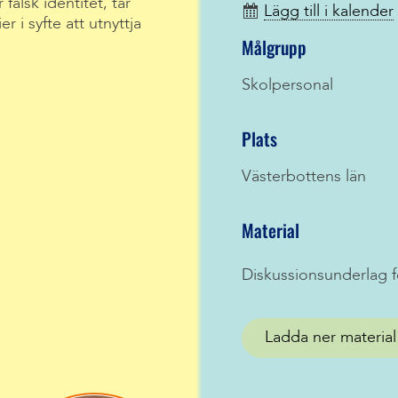
falsk identitet, tar
Lägg till i kalender
 i syfte att utnyttja
Målgrupp
Skolpersonal
Plats
Västerbottens län
Material
Diskussionsunderlag f
Ladda ner material