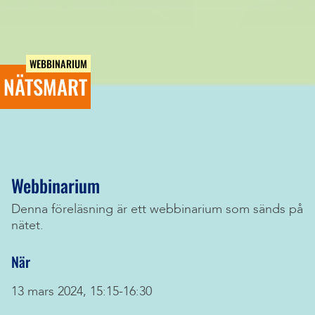
WEBBINARIUM
NÄTSMART
Webbinarium
Denna föreläsning är ett webbinarium som sänds på
nätet.
När
13 mars 2024, 15:15-16:30