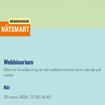
WEBBINARIUM
NÄTSMART
Webbinarium
Denna föreläsning är ett webbinarium som sänds på
nätet.
När
20 mars 2024, 15:30-16:45