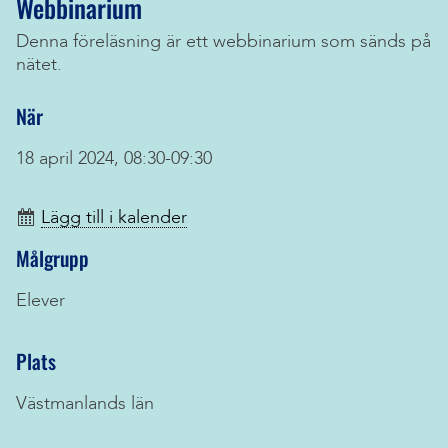
Webbinarium
Denna föreläsning är ett webbinarium som sänds på
nätet.
När
18 april 2024, 08:30-09:30
Lägg till i kalender
Målgrupp
Elever
Plats
Västmanlands län