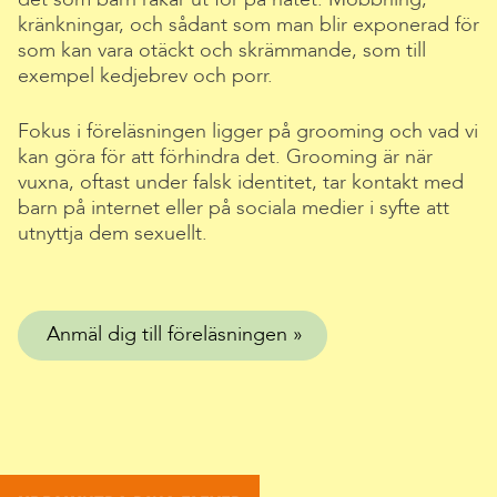
kränkningar, och sådant som man blir exponerad för
som kan vara otäckt och skrämmande, som till
exempel kedjebrev och porr.
Fokus i föreläsningen ligger på grooming och vad vi
kan göra för att förhindra det. Grooming är när
vuxna, oftast under falsk identitet, tar kontakt med
barn på internet eller på sociala medier i syfte att
utnyttja dem sexuellt.
Anmäl dig till föreläsningen