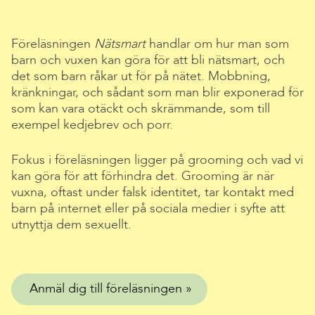
Föreläsningen
Nätsmart
handlar om hur man som
barn och vuxen kan göra för att bli nätsmart, och
det som barn råkar ut för på nätet. Mobbning,
kränkningar, och sådant som man blir exponerad för
som kan vara otäckt och skrämmande, som till
exempel kedjebrev och porr.
Fokus i föreläsningen ligger på grooming och vad vi
kan göra för att förhindra det. Grooming är när
vuxna, oftast under falsk identitet, tar kontakt med
barn på internet eller på sociala medier i syfte att
utnyttja dem sexuellt.
Anmäl dig till föreläsningen