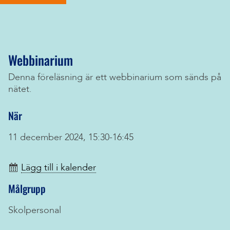
Webbinarium
Denna föreläsning är ett webbinarium som sänds på
nätet.
När
11 december 2024, 15:30-16:45
Lägg till i kalender
Målgrupp
Skolpersonal