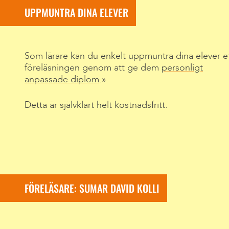
UPPMUNTRA DINA ELEVER
Som lärare kan du enkelt uppmuntra dina elever e
föreläsningen genom att ge dem
personligt
anpassade diplom
.
Detta är självklart helt kostnadsfritt.
FÖRELÄSARE: SUMAR DAVID KOLLI