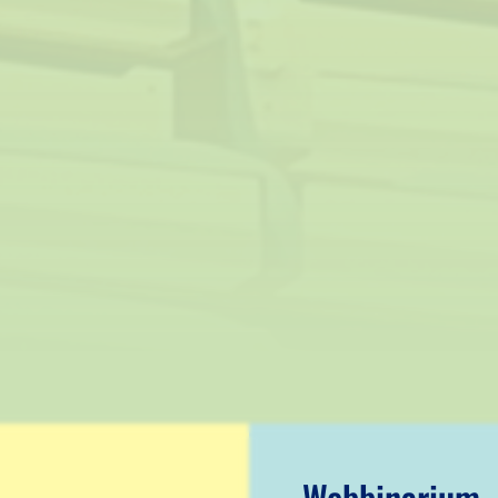
Webbinarium