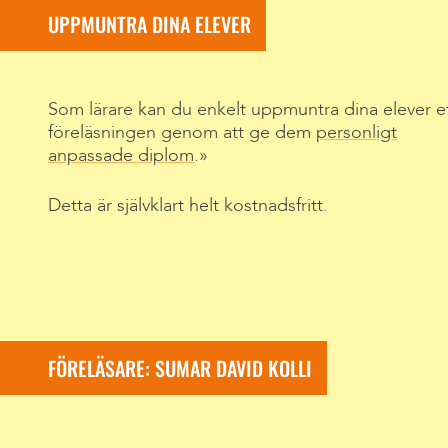
UPPMUNTRA DINA ELEVER
Som lärare kan du enkelt uppmuntra dina elever e
föreläsningen genom att ge dem
personligt
anpassade diplom
.
Detta är självklart helt kostnadsfritt.
FÖRELÄSARE: SUMAR DAVID KOLLI