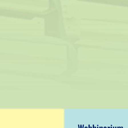
Webbinarium