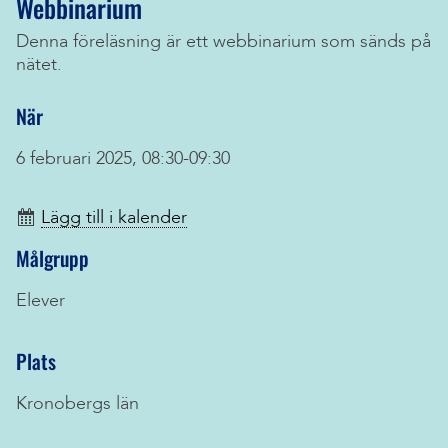
Webbinarium
Denna föreläsning är ett webbinarium som sänds på
nätet.
När
6 februari 2025, 08:30-09:30
Lägg till i kalender
Målgrupp
Elever
Plats
Kronobergs län