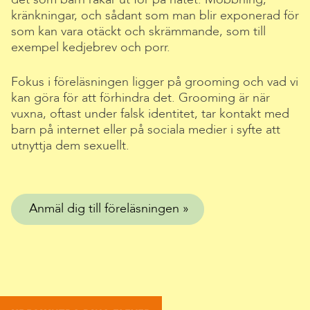
kränkningar, och sådant som man blir exponerad för
som kan vara otäckt och skrämmande, som till
exempel kedjebrev och porr.
Fokus i föreläsningen ligger på grooming och vad vi
kan göra för att förhindra det. Grooming är när
vuxna, oftast under falsk identitet, tar kontakt med
barn på internet eller på sociala medier i syfte att
utnyttja dem sexuellt.
Anmäl dig till föreläsningen