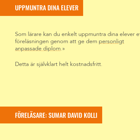
UPPMUNTRA DINA ELEVER
Som lärare kan du enkelt uppmuntra dina elever e
föreläsningen genom att ge dem
personligt
anpassade diplom
.
Detta är självklart helt kostnadsfritt.
FÖRELÄSARE: SUMAR DAVID KOLLI