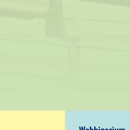
Webbinarium