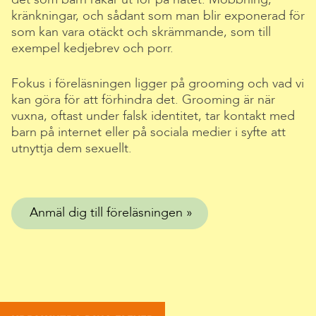
kränkningar, och sådant som man blir exponerad för
som kan vara otäckt och skrämmande, som till
exempel kedjebrev och porr.
Fokus i föreläsningen ligger på grooming och vad vi
kan göra för att förhindra det. Grooming är när
vuxna, oftast under falsk identitet, tar kontakt med
barn på internet eller på sociala medier i syfte att
utnyttja dem sexuellt.
Anmäl dig till föreläsningen