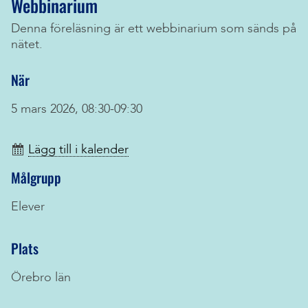
Webbinarium
Denna föreläsning är ett webbinarium som sänds på
nätet.
När
5 mars 2026, 08:30-09:30
Lägg till i kalender
Målgrupp
Elever
Plats
Örebro län