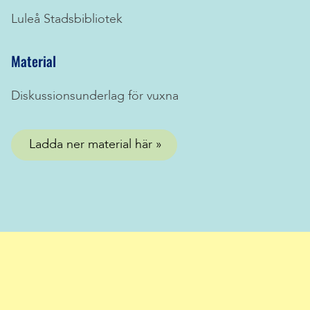
Luleå Stadsbibliotek
Material
Diskussionsunderlag för vuxna
Ladda ner material här