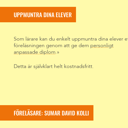
UPPMUNTRA DINA ELEVER
Som lärare kan du enkelt uppmuntra dina elever e
föreläsningen genom att ge dem
personligt
anpassade diplom
.
Detta är självklart helt kostnadsfritt.
FÖRELÄSARE: SUMAR DAVID KOLLI