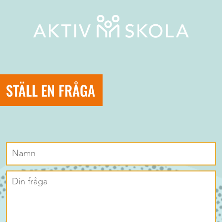
STÄLL EN FRÅGA