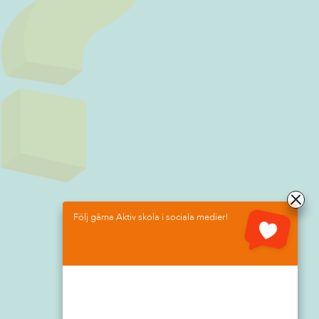
Följ gärna Aktiv skola i sociala medier!
SOCIALA MEDIER