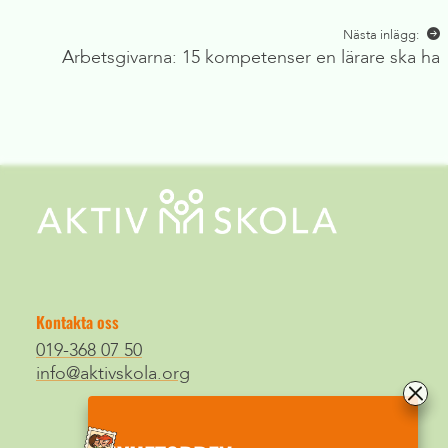
Nästa inlägg:
Arbetsgivarna: 15 kompetenser en lärare ska ha
Kontakta oss
019-368 07 50
info@aktivskola.org