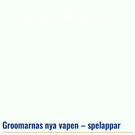
Groomarnas nya vapen – spelappar