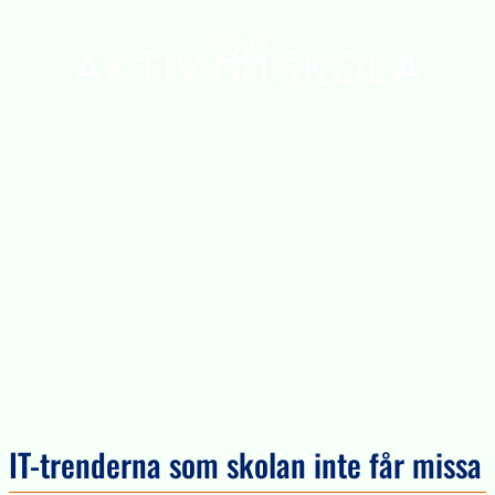
IT-trenderna som skolan inte får missa