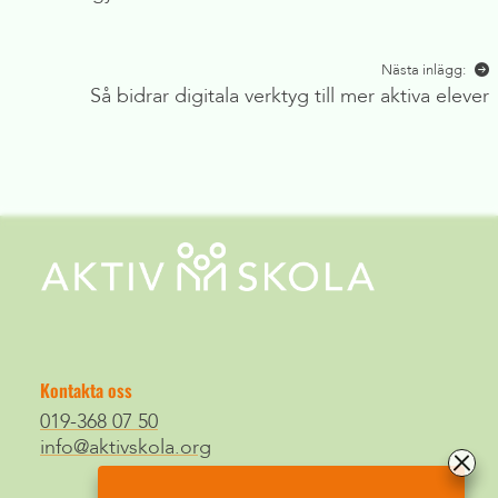
Nästa inlägg:
Så bidrar digitala verktyg till mer aktiva elever
Kontakta oss
019-368 07 50
info@aktivskola.org