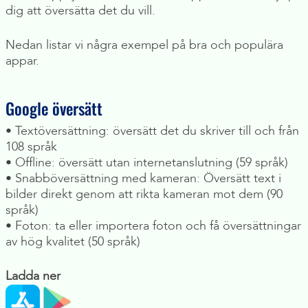
dig att översätta det du vill.
Nedan listar vi några exempel på bra och populära
appar.
Google översätt
• Textöversättning: översätt det du skriver till och från
108 språk
• Offline: översätt utan internetanslutning (59 språk)
• Snabböversättning med kameran: Översätt text i
bilder direkt genom att rikta kameran mot dem (90
språk)
• Foton: ta eller importera foton och få översättningar
av hög kvalitet (50 språk)
Ladda ner