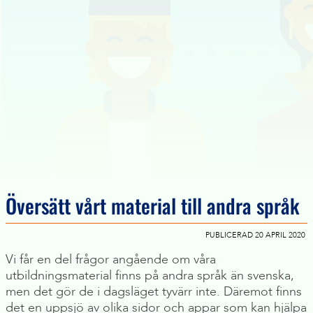
Översätt vårt material till andra språk
PUBLICERAD 20 APRIL 2020
Vi får en del frågor angående om våra
utbildningsmaterial finns på andra språk än svenska,
men det gör de i dagsläget tyvärr inte. Däremot finns
det en uppsjö av olika sidor och appar som kan hjälpa