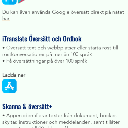
Du kan även använda Google översätt direkt på nätet
här.
iTranslate Översätt och Ordbok
• Översätt text och webbplatser eller starta röst-till-
röstkonversationer på mer än 100 språk
• Få översättningar på över 100 språk
Ladda ner
Skanna & översätt+
• Appen identifierar texter från dokument, böcker,
skyltar, instruktioner och meddelanden, samt tillåter