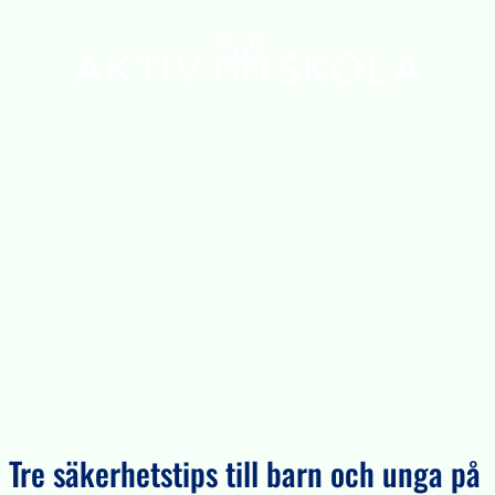
Tre säkerhetstips till barn och unga på