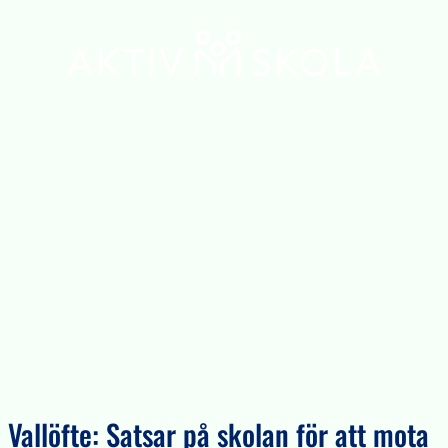
Vallöfte: Satsar på skolan för att mota