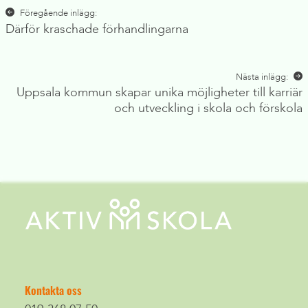
Inläggsnavigering
Föregående inlägg:
Därför kraschade förhandlingarna
Nästa inlägg:
Uppsala kommun skapar unika möjligheter till karriär
och utveckling i skola och förskola
Kontakta oss