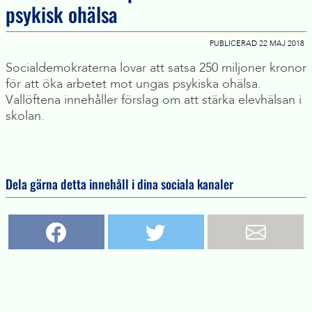
psykisk ohälsa
PUBLICERAD 22 MAJ 2018
Socialdemokraterna lovar att satsa 250 miljoner kronor
för att öka arbetet mot ungas psykiska ohälsa.
Vallöftena innehåller förslag om att stärka elevhälsan i
skolan.
Dela gärna detta innehåll i dina sociala kanaler