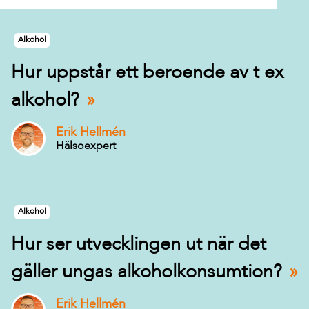
Alkohol
Hur uppstår ett beroende av t ex
alkohol?
Erik Hellmén
Hälsoexpert
Alkohol
Hur ser utvecklingen ut när det
gäller ungas alkoholkonsumtion?
Erik Hellmén