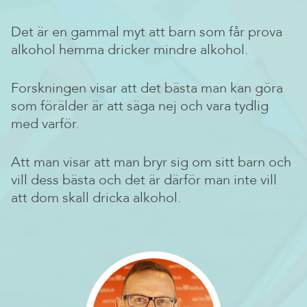
Det är en gammal myt att barn som får prova
alkohol hemma dricker mindre alkohol.
Forskningen visar att det bästa man kan göra
som förälder är att säga nej och vara tydlig
med varför.
Att man visar att man bryr sig om sitt barn och
vill dess bästa och det är därför man inte vill
att dom skall dricka alkohol.