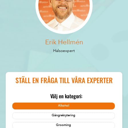
Erik Hellmén
Hälsoexpert
STÄLL EN FRÅGA TILL VÅRA EXPERTER
Välj en kategori:
Alkohol
Gängrekrytering
Grooming