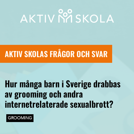
AKTIV SKOLAS FRÅGOR OCH SVAR
Hur många barn i Sverige drabbas
av grooming och andra
internetrelaterade sexualbrott?
GROOMING