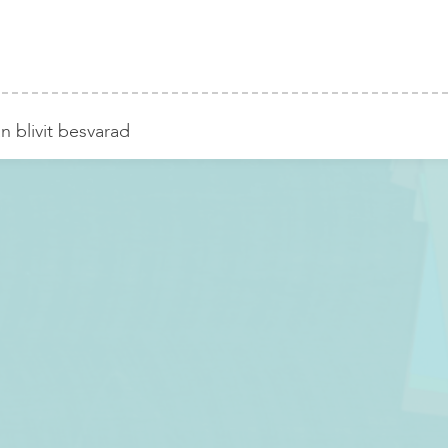
n blivit besvarad