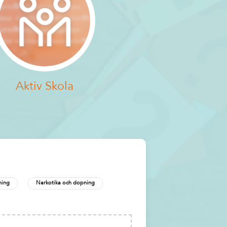
Aktiv Skola
ing
Narkotika och dopning