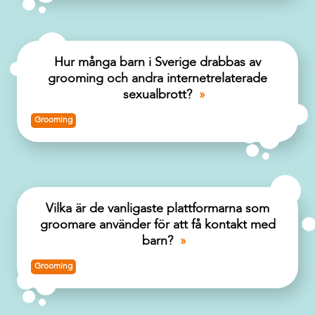
Hur många barn i Sverige drabbas av
grooming och andra internetrelaterade
sexualbrott?
Grooming
Vilka är de vanligaste plattformarna som
groomare använder för att få kontakt med
barn?
Grooming