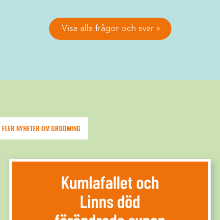
Visa alla frågor och svar
FLER NYHETER OM GROOMING