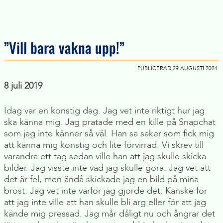
”Vill bara vakna upp!”
PUBLICERAD 29 AUGUSTI 2024
8 juli 2019
Idag var en konstig dag. Jag vet inte riktigt hur jag
ska känna mig. Jag pratade med en kille på Snapchat
som jag inte känner så väl. Han sa saker som fick mig
att känna mig konstig och lite förvirrad. Vi skrev till
varandra ett tag sedan ville han att jag skulle skicka
bilder. Jag visste inte vad jag skulle göra. Jag vet att
det är fel, men ändå skickade jag en bild på mina
bröst. Jag vet inte varför jag gjorde det. Kanske för
att jag inte ville att han skulle bli arg eller för att jag
kände mig pressad. Jag mår dåligt nu och ångrar det