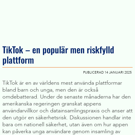
TikTok – en populär men riskfylld
plattform
PUBLICERAD 14 JANUARI 2025
TikTok är en av världens mest använda plattformar
bland barn och unga, men den är också
omdebatterad. Under de senaste månaderna har den
amerikanska regeringen granskat appens
användarvillkor och datainsamlingspraxis och anser att
den utgör en säkerhetsrisk. Diskussionen handlar inte
bara om nationell säkerhet, utan även om hur appen
kan påverka unga användare genom insamling av