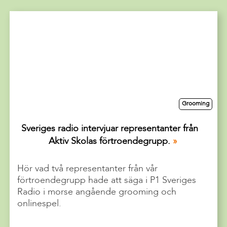
Grooming
Sveriges radio intervjuar representanter från
Aktiv Skolas förtroendegrupp.
Hör vad två representanter från vår
förtroendegrupp hade att säga i P1 Sveriges
Radio i morse angående grooming och
onlinespel.