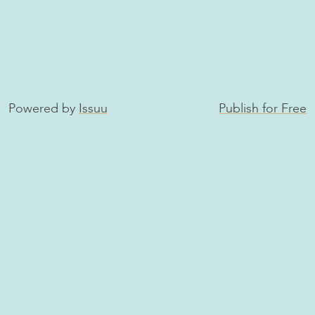
Powered by
Issuu
Publish for Free