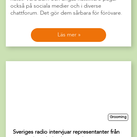
också på sociala medier och i diverse
chattforum. Det gör dem sårbara för förövare.
Läs mer
Grooming
Sveriges radio intervjuar representanter från