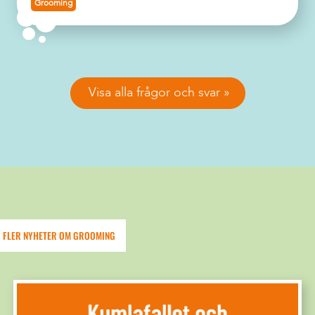
Grooming
Visa alla frågor och svar
FLER NYHETER OM GROOMING