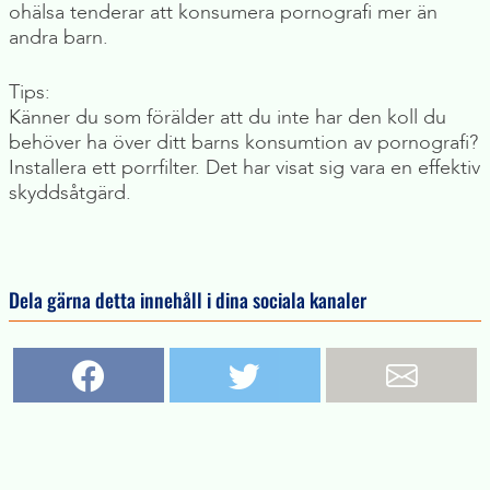
ohälsa tenderar att konsumera pornografi mer än
andra barn.
Tips:
Känner du som förälder att du inte har den koll du
behöver ha över ditt barns konsumtion av pornografi?
Installera ett porrfilter. Det har visat sig vara en effektiv
skyddsåtgärd.
Dela gärna detta innehåll i dina sociala kanaler