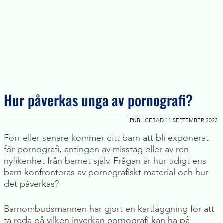
Hur påverkas unga av pornografi?
PUBLICERAD 11 SEPTEMBER 2023
Förr eller senare kommer ditt barn att bli exponerat
för pornografi, antingen av misstag eller av ren
nyfikenhet från barnet själv. Frågan är hur tidigt ens
barn konfronteras av pornografiskt material och hur
det påverkas?
Barnombudsmannen har gjort en kartläggning för att
ta reda på vilken inverkan pornografi kan ha på